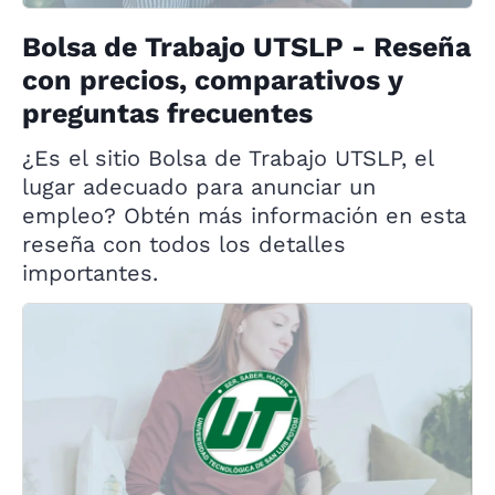
Bolsa de Trabajo UTSLP - Reseña
con precios, comparativos y
preguntas frecuentes
¿Es el sitio Bolsa de Trabajo UTSLP, el
lugar adecuado para anunciar un
empleo? Obtén más información en esta
reseña con todos los detalles
importantes.