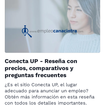
Conecta UP - Reseña con
precios, comparativos y
preguntas frecuentes
¿Es el sitio Conecta UP, el lugar
adecuado para anunciar un empleo?
Obtén más información en esta reseña
con todos los detalles importantes.