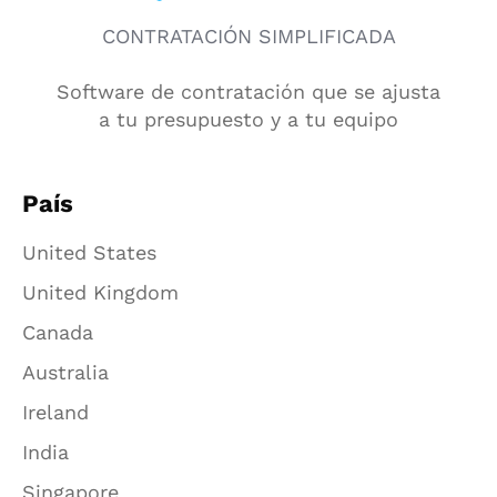
CONTRATACIÓN SIMPLIFICADA
Software de contratación que se ajusta
a tu presupuesto y a tu equipo
País
United States
United Kingdom
Canada
Australia
Ireland
India
Singapore