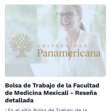
Bolsa de Trabajo de la Facultad
de Medicina Mexicali - Reseña
detallada
¿Es el sitio Bolsa de Trabajo de la