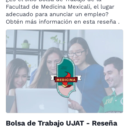
Facultad de Medicina Mexicali, el lugar
adecuado para anunciar un empleo?
Obtén más información en esta reseña .
Bolsa de Trabajo UJAT - Reseña