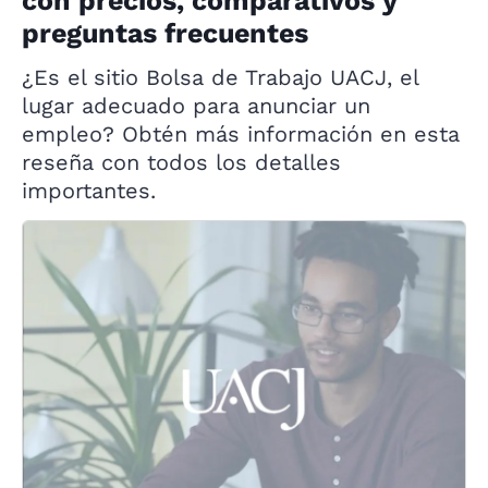
con precios, comparativos y
preguntas frecuentes
¿Es el sitio Bolsa de Trabajo UACJ, el
lugar adecuado para anunciar un
empleo? Obtén más información en esta
reseña con todos los detalles
importantes.