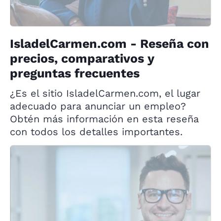
IsladelCarmen.com - Reseña con
precios, comparativos y
preguntas frecuentes
¿Es el sitio IsladelCarmen.com, el lugar
adecuado para anunciar un empleo?
Obtén más información en esta reseña
con todos los detalles importantes.