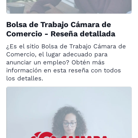
Bolsa de Trabajo Cámara de
Comercio - Reseña detallada
¿Es el sitio Bolsa de Trabajo Cámara de
Comercio, el lugar adecuado para
anunciar un empleo? Obtén más
información en esta reseña con todos
los detalles.