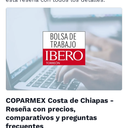
COPARMEX Costa de Chiapas -
Reseña con precios,
comparativos y preguntas
frecuentes