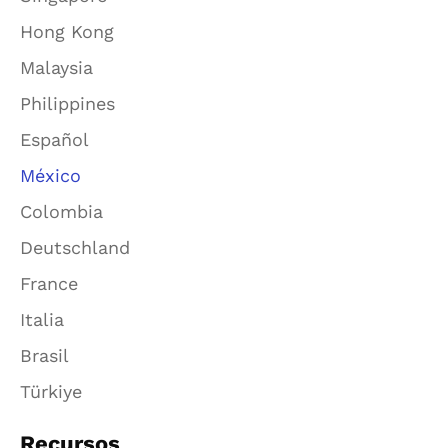
Hong Kong
Malaysia
Philippines
Español
México
Colombia
Deutschland
France
Italia
Brasil
Türkiye
Recursos