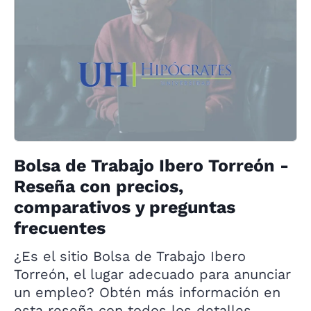
Bolsa de Trabajo Ibero Torreón -
Reseña con precios,
comparativos y preguntas
frecuentes
¿Es el sitio Bolsa de Trabajo Ibero
Torreón, el lugar adecuado para anunciar
un empleo? Obtén más información en
esta reseña con todos los detalles.