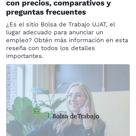
con precios, comparativos y
preguntas frecuentes
¿Es el sitio Bolsa de Trabajo UJAT, el
lugar adecuado para anunciar un
empleo? Obtén más información en esta
reseña con todos los detalles
importantes.