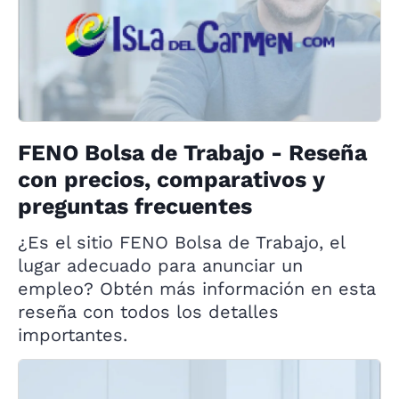
FENO Bolsa de Trabajo - Reseña
con precios, comparativos y
preguntas frecuentes
¿Es el sitio FENO Bolsa de Trabajo, el
lugar adecuado para anunciar un
empleo? Obtén más información en esta
reseña con todos los detalles
importantes.