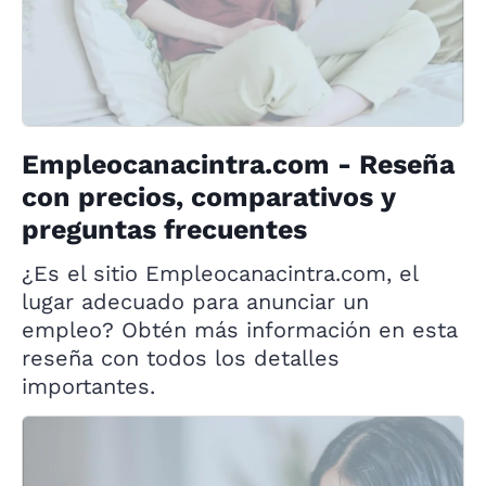
Empleocanacintra.com - Reseña
con precios, comparativos y
preguntas frecuentes
¿Es el sitio Empleocanacintra.com, el
lugar adecuado para anunciar un
empleo? Obtén más información en esta
reseña con todos los detalles
importantes.