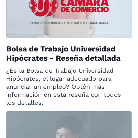
Bolsa de Trabajo Universidad
Hipócrates - Reseña detallada
¿Es la Bolsa de Trabajo Universidad
Hipócrates, el lugar adecuado para
anunciar un empleo? Obtén más
información en esta reseña con todos
los detalles.