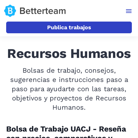
Publica trabajos
Recursos Humanos
Bolsas de trabajo, consejos,
sugerencias e instrucciones paso a
paso para ayudarte con las tareas,
objetivos y proyectos de Recursos
Humanos.
Bolsa de Trabajo UACJ - Reseña