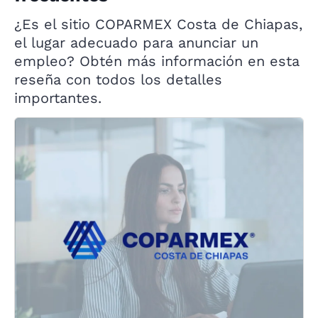
¿Es el sitio COPARMEX Costa de Chiapas,
el lugar adecuado para anunciar un
empleo? Obtén más información en esta
reseña con todos los detalles
importantes.