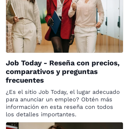
Job Today - Reseña con precios,
comparativos y preguntas
frecuentes
¿Es el sitio Job Today, el lugar adecuado
para anunciar un empleo? Obtén más
información en esta reseña con todos
los detalles importantes.