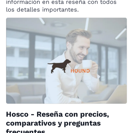
información en esta reseña con todos
los detalles importantes.
Hosco - Reseña con precios,
comparativos y preguntas
frecuentes