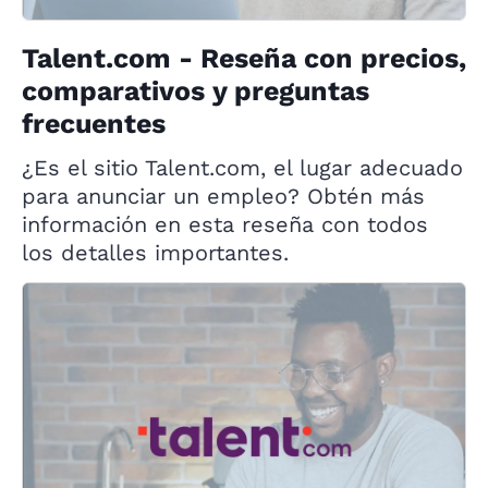
Talent.com - Reseña con precios,
comparativos y preguntas
frecuentes
¿Es el sitio Talent.com, el lugar adecuado
para anunciar un empleo? Obtén más
información en esta reseña con todos
los detalles importantes.