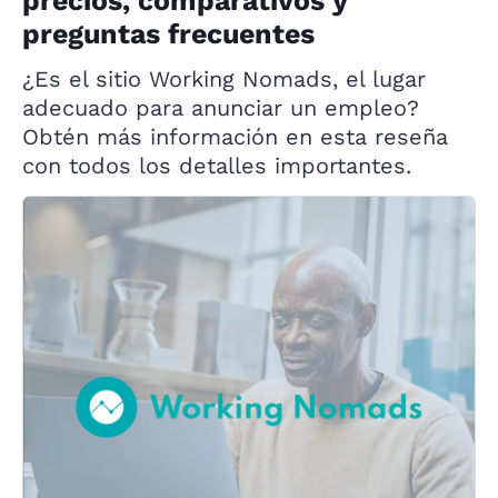
precios, comparativos y
preguntas frecuentes
¿Es el sitio Working Nomads, el lugar
adecuado para anunciar un empleo?
Obtén más información en esta reseña
con todos los detalles importantes.