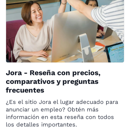
Jora - Reseña con precios,
comparativos y preguntas
frecuentes
¿Es el sitio Jora el lugar adecuado para
anunciar un empleo? Obtén más
información en esta reseña con todos
los detalles importantes.