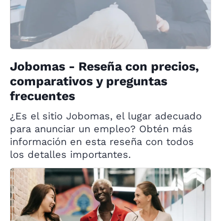
Jobomas - Reseña con precios,
comparativos y preguntas
frecuentes
¿Es el sitio Jobomas, el lugar adecuado
para anunciar un empleo? Obtén más
información en esta reseña con todos
los detalles importantes.