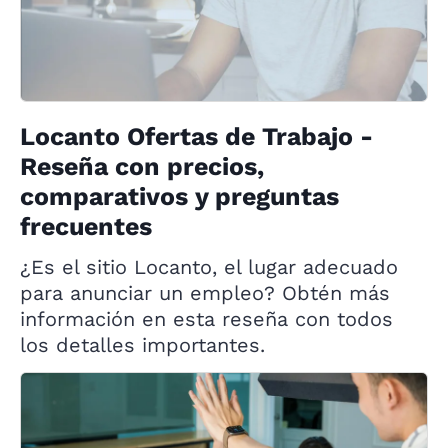
Locanto Ofertas de Trabajo -
Reseña con precios,
comparativos y preguntas
frecuentes
¿Es el sitio Locanto, el lugar adecuado
para anunciar un empleo? Obtén más
información en esta reseña con todos
los detalles importantes.