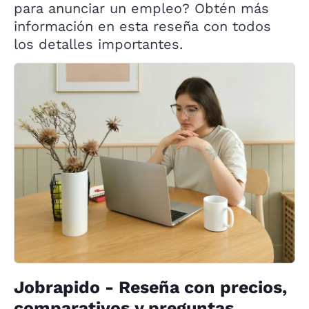
para anunciar un empleo? Obtén más
información en esta reseña con todos
los detalles importantes.
Jobrapido - Reseña con precios,
comparativos y preguntas