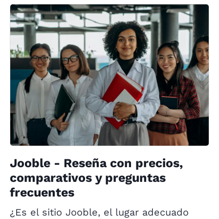
Jooble - Reseña con precios,
comparativos y preguntas
frecuentes
¿Es el sitio Jooble, el lugar adecuado