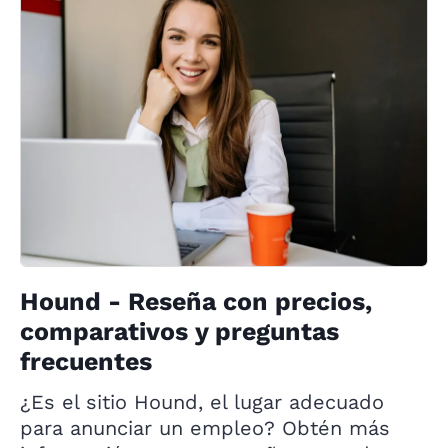
Hound - Reseña con precios,
comparativos y preguntas
frecuentes
¿Es el sitio Hound, el lugar adecuado
para anunciar un empleo? Obtén más