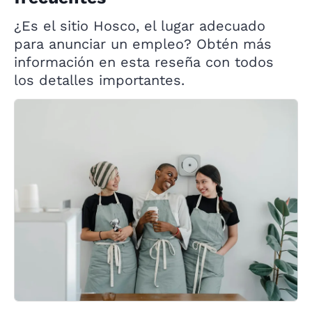
¿Es el sitio Hosco, el lugar adecuado
para anunciar un empleo? Obtén más
información en esta reseña con todos
los detalles importantes.