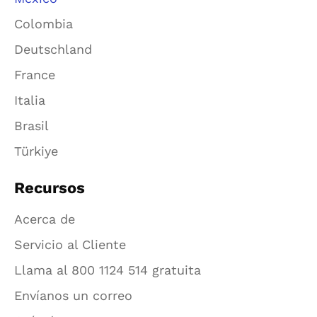
Colombia
Deutschland
France
Italia
Brasil
Türkiye
Recursos
Acerca de
Servicio al Cliente
Llama al 800 1124 514 gratuita
Envíanos un correo