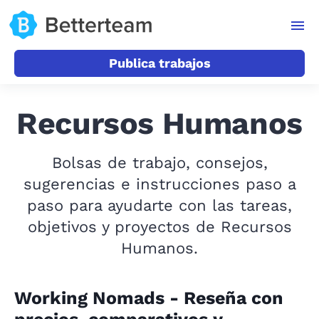
Publica trabajos
Recursos Humanos
Bolsas de trabajo, consejos,
sugerencias e instrucciones paso a
paso para ayudarte con las tareas,
objetivos y proyectos de Recursos
Humanos.
Working Nomads - Reseña con