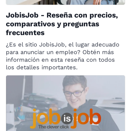
JobisJob - Reseña con precios,
comparativos y preguntas
frecuentes
¿Es el sitio JobisJob, el lugar adecuado
para anunciar un empleo? Obtén más
información en esta reseña con todos
los detalles importantes.