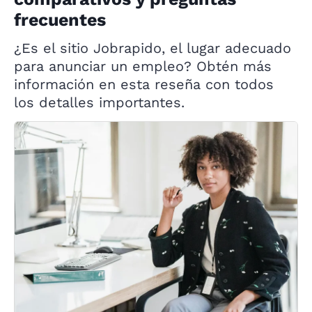
frecuentes
¿Es el sitio Jobrapido, el lugar adecuado
para anunciar un empleo? Obtén más
información en esta reseña con todos
los detalles importantes.