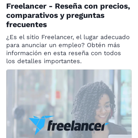
Freelancer - Reseña con precios,
comparativos y preguntas
frecuentes
¿Es el sitio Freelancer, el lugar adecuado
para anunciar un empleo? Obtén más
información en esta reseña con todos
los detalles importantes.