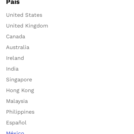
País
United States
United Kingdom
Canada
Australia
Ireland
India
Singapore
Hong Kong
Malaysia
Philippines
Español
México