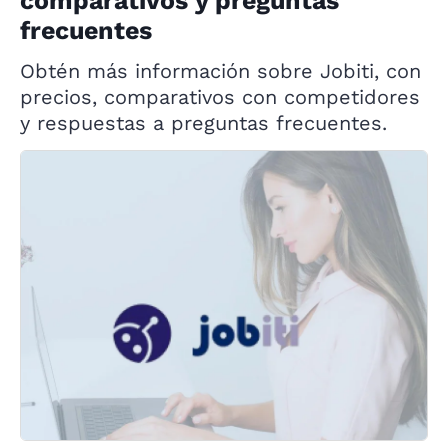
comparativos y preguntas
frecuentes
Obtén más información sobre Jobiti, con
precios, comparativos con competidores
y respuestas a preguntas frecuentes.