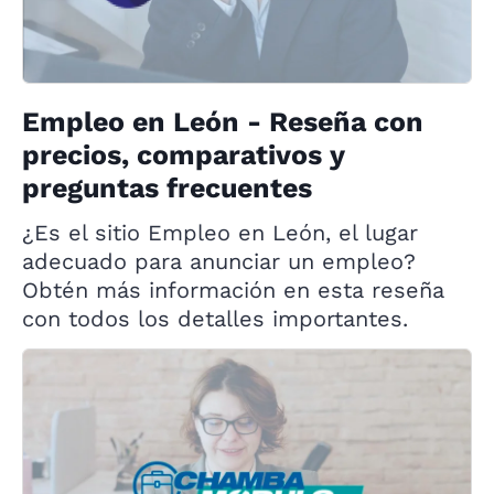
Empleo en León - Reseña con
precios, comparativos y
preguntas frecuentes
¿Es el sitio Empleo en León, el lugar
adecuado para anunciar un empleo?
Obtén más información en esta reseña
con todos los detalles importantes.