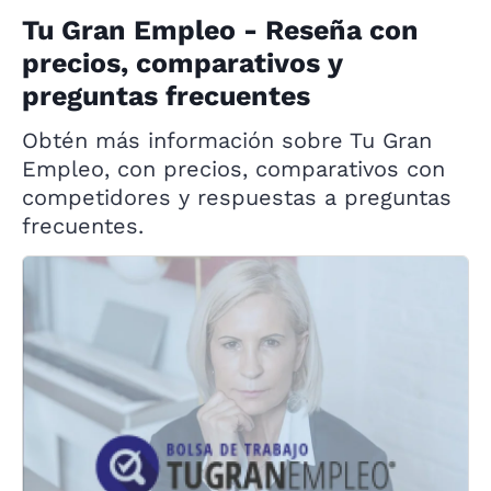
Tu Gran Empleo - Reseña con
precios, comparativos y
preguntas frecuentes
Obtén más información sobre Tu Gran
Empleo, con precios, comparativos con
competidores y respuestas a preguntas
frecuentes.