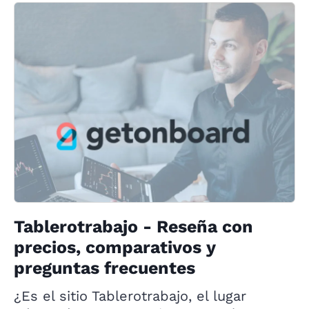
Tablerotrabajo - Reseña con
precios, comparativos y
preguntas frecuentes
¿Es el sitio Tablerotrabajo, el lugar