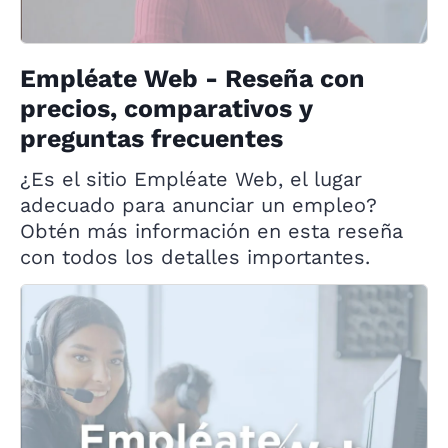
Empléate Web - Reseña con
precios, comparativos y
preguntas frecuentes
¿Es el sitio Empléate Web, el lugar
adecuado para anunciar un empleo?
Obtén más información en esta reseña
con todos los detalles importantes.