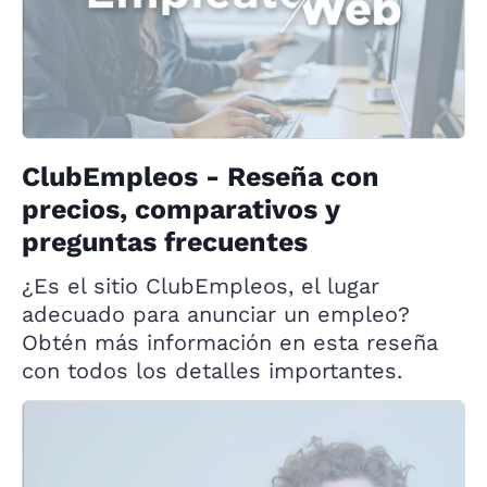
ClubEmpleos - Reseña con
precios, comparativos y
preguntas frecuentes
¿Es el sitio ClubEmpleos, el lugar
adecuado para anunciar un empleo?
Obtén más información en esta reseña
con todos los detalles importantes.