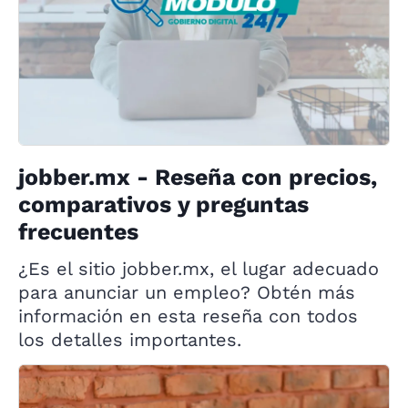
jobber.mx - Reseña con precios,
comparativos y preguntas
frecuentes
¿Es el sitio jobber.mx, el lugar adecuado
para anunciar un empleo? Obtén más
información en esta reseña con todos
los detalles importantes.