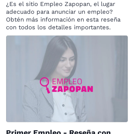
¿Es el sitio Empleo Zapopan, el lugar
adecuado para anunciar un empleo?
Obtén más información en esta reseña
con todos los detalles importantes.
Primer Empleo - Reseña con