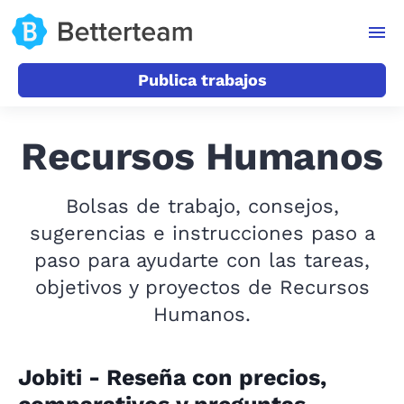
Publica trabajos
Recursos Humanos
Bolsas de trabajo, consejos,
sugerencias e instrucciones paso a
paso para ayudarte con las tareas,
objetivos y proyectos de Recursos
Humanos.
Jobiti - Reseña con precios,