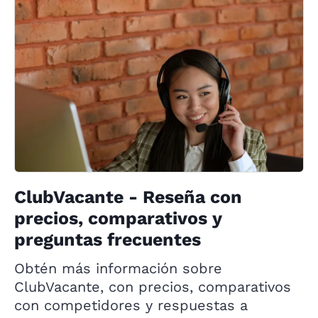
ClubVacante - Reseña con
precios, comparativos y
preguntas frecuentes
Obtén más información sobre
ClubVacante, con precios, comparativos
con competidores y respuestas a