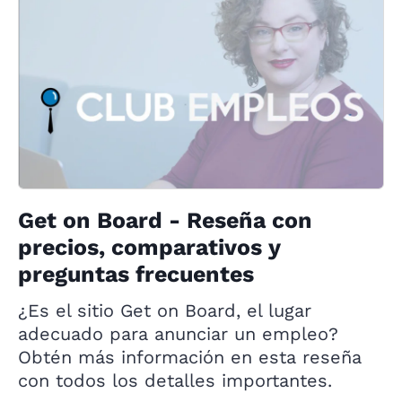
Get on Board - Reseña con
precios, comparativos y
preguntas frecuentes
¿Es el sitio Get on Board, el lugar
adecuado para anunciar un empleo?
Obtén más información en esta reseña
con todos los detalles importantes.