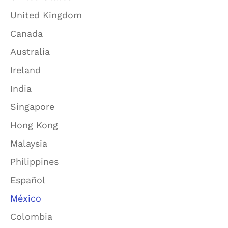
United Kingdom
Canada
Australia
Ireland
India
Singapore
Hong Kong
Malaysia
Philippines
Español
México
Colombia