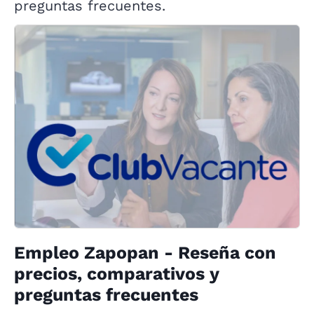
preguntas frecuentes.
Empleo Zapopan - Reseña con
precios, comparativos y
preguntas frecuentes