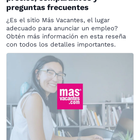
preguntas frecuentes
¿Es el sitio Más Vacantes, el lugar
adecuado para anunciar un empleo?
Obtén más información en esta reseña
con todos los detalles importantes.