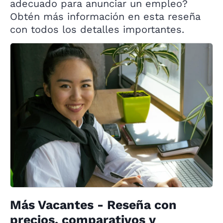
adecuado para anunciar un empleo?
Obtén más información en esta reseña
con todos los detalles importantes.
Más Vacantes - Reseña con
precios, comparativos y