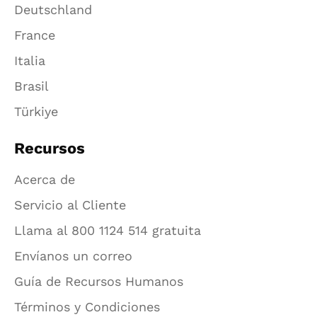
Deutschland
France
Italia
Brasil
Türkiye
Recursos
Acerca de
Servicio al Cliente
Llama al 800 1124 514 gratuita
Envíanos un correo
Guía de Recursos Humanos
Términos y Condiciones