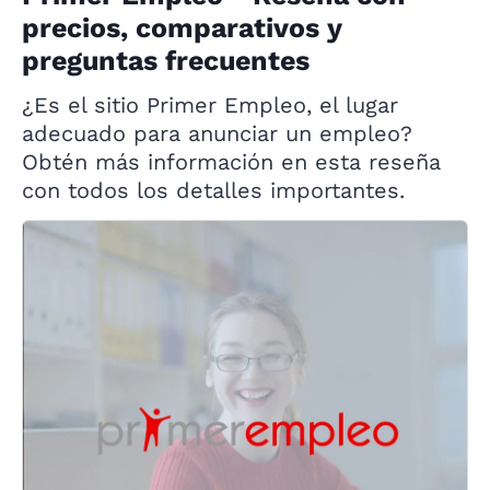
precios, comparativos y
preguntas frecuentes
¿Es el sitio Primer Empleo, el lugar
adecuado para anunciar un empleo?
Obtén más información en esta reseña
con todos los detalles importantes.