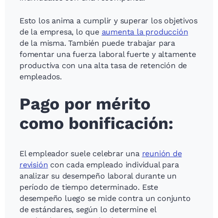
Esto los anima a cumplir y superar los objetivos
de la empresa, lo que
aumenta la producción
de la misma. También puede trabajar para
fomentar una fuerza laboral fuerte y altamente
productiva con una alta tasa de retención de
empleados.
Pago por mérito
como bonificación:
El empleador suele celebrar una
reunión de
revisión
con cada empleado individual para
analizar su desempeño laboral durante un
período de tiempo determinado. Este
desempeño luego se mide contra un conjunto
de estándares, según lo determine el