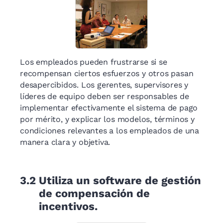
Los empleados pueden frustrarse si se
recompensan ciertos esfuerzos y otros pasan
desapercibidos. Los gerentes, supervisores y
líderes de equipo deben ser responsables de
implementar efectivamente el sistema de pago
por mérito, y explicar los modelos, términos y
condiciones relevantes a los empleados de una
manera clara y objetiva.
3.2
Utiliza un software de gestión
de compensación de
incentivos.