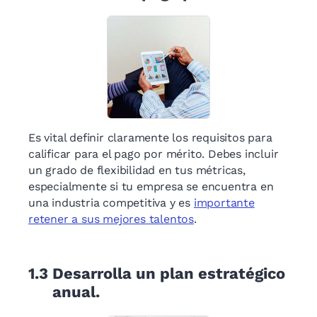
Es vital definir claramente los requisitos para
calificar para el pago por mérito. Debes incluir
un grado de flexibilidad en tus métricas,
especialmente si tu empresa se encuentra en
una industria competitiva y es
importante
retener a sus mejores talentos
.
1.3
Desarrolla un plan estratégico
anual.