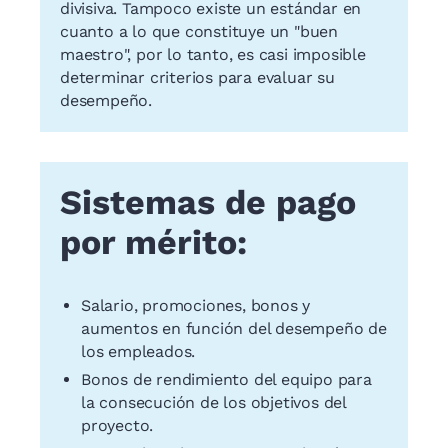
divisiva. Tampoco existe un estándar en
cuanto a lo que constituye un "buen
maestro", por lo tanto, es casi imposible
determinar criterios para evaluar su
desempeño.
Sistemas de pago
por mérito:
Salario, promociones, bonos y
aumentos en función del desempeño de
los empleados.
Bonos de rendimiento del equipo para
la consecución de los objetivos del
proyecto.