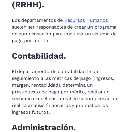
(RRHH).
Los departamentos de
Recursos Humanos
suelen ser responsables de crear un programa
de compensación para impulsar un sistema de
pago por mérito.
Contabilidad.
El departamento de contabilidad le da
seguimiento a las métricas de pago (ingresos,
margen, rentabilidad), determina un
presupuesto de pago por mérito, realiza un
seguimiento del costo real de la compensación,
realiza análisis financieros y pronostica los
ingresos futuros.
Administración.