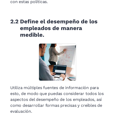
con estas políticas.
2.2
Define el desempeño de los
empleados de manera
medible.
Utiliza múltiples fuentes de información para
esto, de modo que puedas considerar todos los
aspectos del desempeño de los empleados, así
como desarrollar formas precisas y creíbles de
evaluación.