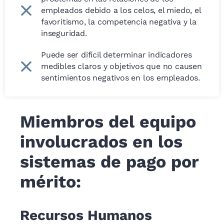
empleados debido a los celos, el miedo, el
favoritismo, la competencia negativa y la
inseguridad.
Puede ser difícil determinar indicadores
medibles claros y objetivos que no causen
sentimientos negativos en los empleados.
Miembros del equipo
involucrados en los
sistemas de pago por
mérito:
Recursos Humanos