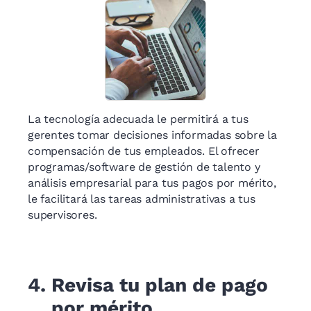
La tecnología adecuada le permitirá a tus
gerentes tomar decisiones informadas sobre la
compensación de tus empleados. El ofrecer
programas/software de gestión de talento y
análisis empresarial para tus pagos por mérito,
le facilitará las tareas administrativas a tus
supervisores.
4.
Revisa tu plan de pago
por mérito.