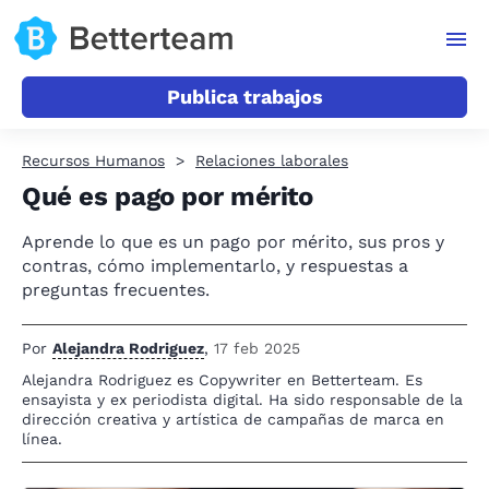
Publica trabajos
Recursos Humanos
Relaciones laborales
Qué es pago por mérito
Aprende lo que es un pago por mérito, sus pros y
contras, cómo implementarlo, y respuestas a
preguntas frecuentes.
Por
Alejandra Rodriguez
,
17 feb 2025
Alejandra Rodriguez es Copywriter en Betterteam. Es
ensayista y ex periodista digital. Ha sido responsable de la
dirección creativa y artística de campañas de marca en
línea.