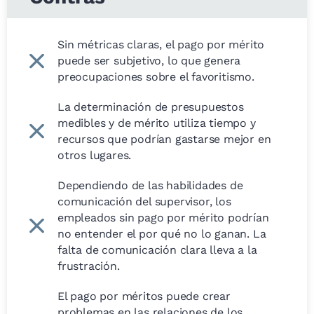
Sin métricas claras, el pago por mérito
puede ser subjetivo, lo que genera
preocupaciones sobre el favoritismo.
La determinación de presupuestos
medibles y de mérito utiliza tiempo y
recursos que podrían gastarse mejor en
otros lugares.
Dependiendo de las habilidades de
comunicación del supervisor, los
empleados sin pago por mérito podrían
no entender el por qué no lo ganan. La
falta de comunicación clara lleva a la
frustración.
El pago por méritos puede crear
problemas en las relaciones de los