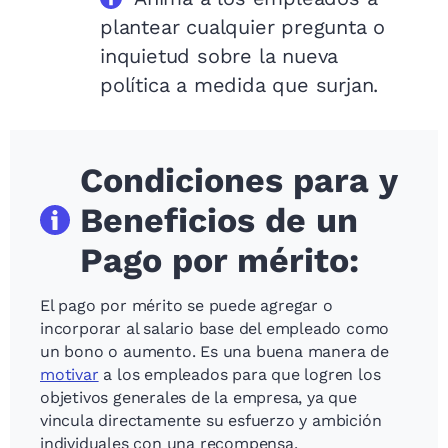
plantear cualquier pregunta o
inquietud sobre la nueva
política a medida que surjan.
Condiciones para y
Beneficios de un
Pago por mérito:
El pago por mérito se puede agregar o
incorporar al salario base del empleado como
un bono o aumento. Es una buena manera de
motivar
a los empleados para que logren los
objetivos generales de la empresa, ya que
vincula directamente su esfuerzo y ambición
individuales con una recompensa.