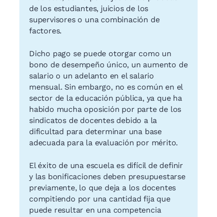
de los estudiantes, juicios de los
supervisores o una combinación de
factores.
Dicho pago se puede otorgar como un
bono de desempeño único, un aumento de
salario o un adelanto en el salario
mensual. Sin embargo, no es común en el
sector de la educación pública, ya que ha
habido mucha oposición por parte de los
sindicatos de docentes debido a la
dificultad para determinar una base
adecuada para la evaluación por mérito.
El éxito de una escuela es difícil de definir
y las bonificaciones deben presupuestarse
previamente, lo que deja a los docentes
compitiendo por una cantidad fija que
puede resultar en una competencia