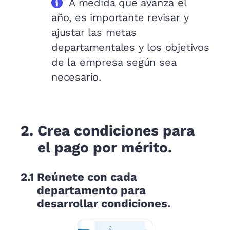
A medida que avanza el
año, es importante revisar y
ajustar las metas
departamentales y los objetivos
de la empresa según sea
necesario.
2.
Crea condiciones para
el pago por mérito.
2.1
Reúnete con cada
departamento para
desarrollar condiciones.