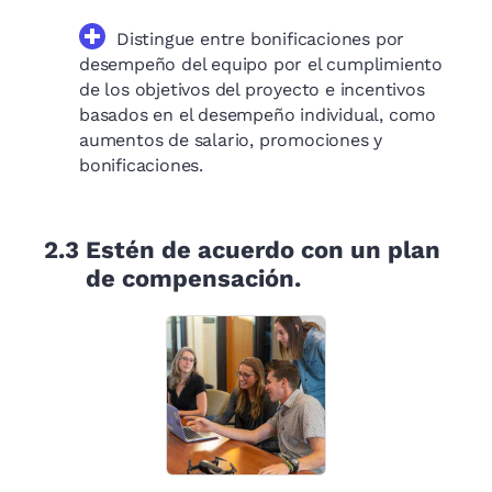
Distingue entre bonificaciones por
desempeño del equipo por el cumplimiento
de los objetivos del proyecto e incentivos
basados en el desempeño individual, como
aumentos de salario, promociones y
bonificaciones.
2.3
Estén de acuerdo con un plan
de compensación.