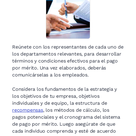
Reúnete con los representantes de cada uno de
los departamentos relevantes, para desarrollar
términos y condiciones efectivos para el pago
por mérito. Una vez elaborados, deberás
comunicárselas a los empleados.
Considera los fundamentos de la estrategia y
los objetivos de tu empresa, objetivos
individuales y de equipo, la estructura de
recompensas
, los métodos de cálculo, los
pagos potenciales y el cronograma del sistema
de pago por mérito. Luego asegúrate de que
cada individuo comprenda y esté de acuerdo