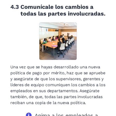
4.3
Comunícale los cambios a
todas las partes involucradas.
Una vez que se hayas desarrollado una nueva
política de pago por mérito, haz que se apruebe
y asegúrate de que los supervisores, gerentes y
líderes de equipo comuniquen los cambios a los
empleados en sus departamentos. Asegúrate
también, de que, todas las partes involucradas
reciban una copia de la nueva política.
Anima a los empleados a