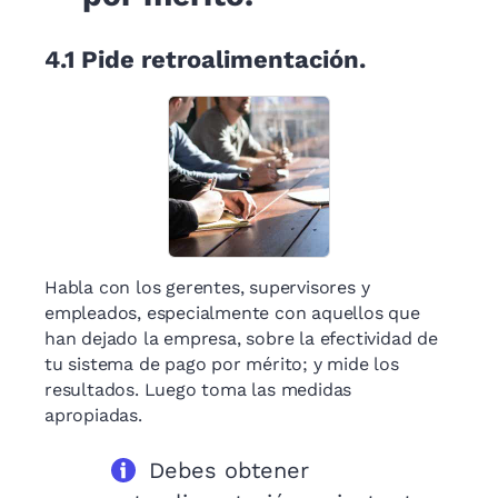
4.1
Pide retroalimentación.
Habla con los gerentes, supervisores y
empleados, especialmente con aquellos que
han dejado la empresa, sobre la efectividad de
tu sistema de pago por mérito; y mide los
resultados. Luego toma las medidas
apropiadas.
Debes obtener