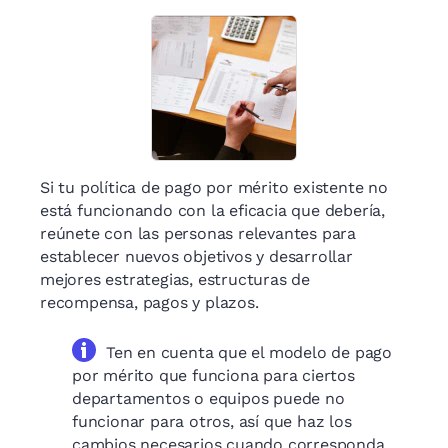
Si tu política de pago por mérito existente no
está funcionando con la eficacia que debería,
reúnete con las personas relevantes para
establecer nuevos objetivos y desarrollar
mejores estrategias, estructuras de
recompensa, pagos y plazos.
Ten en cuenta que el modelo de pago
por mérito que funciona para ciertos
departamentos o equipos puede no
funcionar para otros, así que haz los
cambios necesarios cuando corresponda.