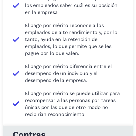
los empleados saber cuál es su posición
en la empresa.
El pago por mérito reconoce a los
empleados de alto rendimiento y, por lo
tanto, ayuda en la retención de
empleados, lo que permite que se les
pague por lo que valen.
El pago por mérito diferencia entre el
desempeño de un individuo y el
desempeño de la empresa.
El pago por mérito se puede utilizar para
recompensar a las personas por tareas
únicas por las que de otro modo no
recibirían reconocimiento.
Contras