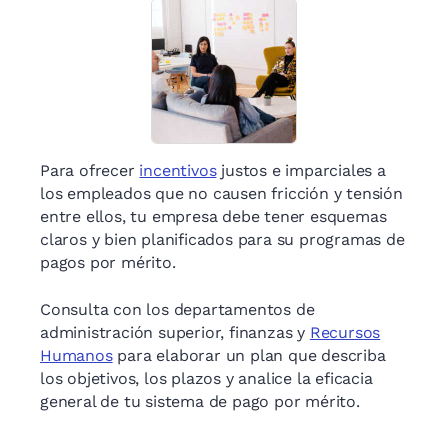
Para ofrecer
incentivos
justos e imparciales a
los empleados que no causen fricción y tensión
entre ellos, tu empresa debe tener esquemas
claros y bien planificados para su programas de
pagos por mérito.
Consulta con los departamentos de
administración superior, finanzas y
Recursos
Humanos
para elaborar un plan que describa
los objetivos, los plazos y analice la eficacia
general de tu sistema de pago por mérito.