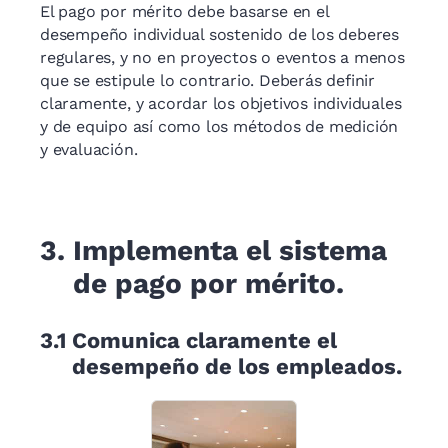
El pago por mérito debe basarse en el
desempeño individual sostenido de los deberes
regulares, y no en proyectos o eventos a menos
que se estipule lo contrario. Deberás definir
claramente, y acordar los objetivos individuales
y de equipo así como los métodos de medición
y evaluación.
3.
Implementa el sistema
de pago por mérito.
3.1
Comunica claramente el
desempeño de los empleados.