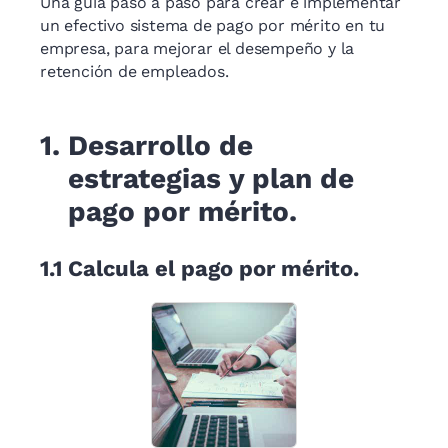
Una guía paso a paso para crear e implementar
un efectivo sistema de pago por mérito en tu
empresa, para mejorar el desempeño y la
retención de empleados.
1.
Desarrollo de
estrategias y plan de
pago por mérito.
1.1
Calcula el pago por mérito.