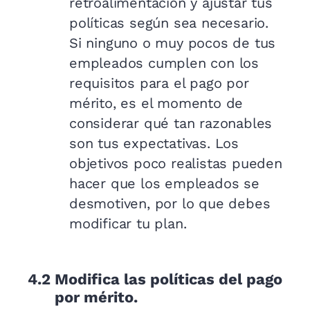
retroalimentación y ajustar tus
políticas según sea necesario.
Si ninguno o muy pocos de tus
empleados cumplen con los
requisitos para el pago por
mérito, es el momento de
considerar qué tan razonables
son tus expectativas. Los
objetivos poco realistas pueden
hacer que los empleados se
desmotiven, por lo que debes
modificar tu plan.
4.2
Modifica las políticas del pago
por mérito.