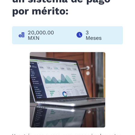
por mérito:
20,000.00
3
MXN
Meses