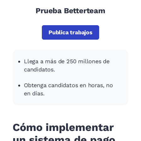
Prueba Betterteam
Publica trabajos
Llega a más de 250 millones de
candidatos.
Obtenga candidatos en horas, no
en días.
Cómo implementar
un sistema de pago