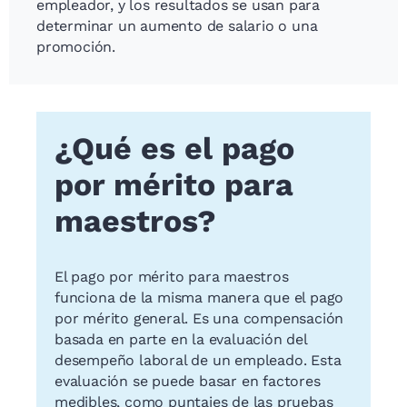
empleador, y los resultados se usan para
determinar un aumento de salario o una
promoción.
¿Qué es el pago
por mérito para
maestros?
El pago por mérito para maestros
funciona de la misma manera que el pago
por mérito general. Es una compensación
basada en parte en la evaluación del
desempeño laboral de un empleado. Esta
evaluación se puede basar en factores
medibles, como puntajes de las pruebas