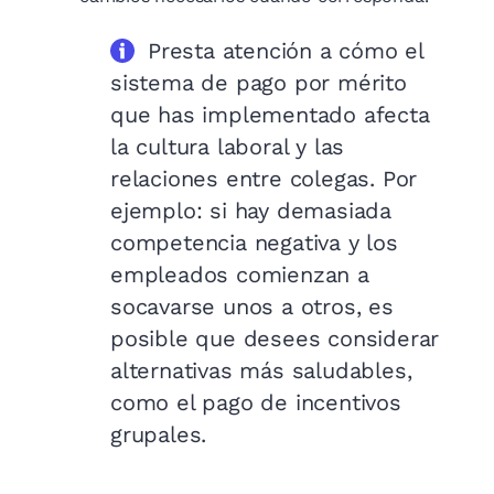
Presta atención a cómo el
sistema de pago por mérito
que has implementado afecta
la cultura laboral y las
relaciones entre colegas. Por
ejemplo: si hay demasiada
competencia negativa y los
empleados comienzan a
socavarse unos a otros, es
posible que desees considerar
alternativas más saludables,
como el pago de incentivos
grupales.