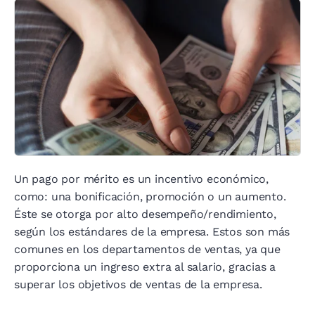
Un pago por mérito es un incentivo económico,
como: una bonificación, promoción o un aumento.
Éste se otorga por alto desempeño/rendimiento,
según los estándares de la empresa. Estos son más
comunes en los departamentos de ventas, ya que
proporciona un ingreso extra al salario, gracias a
superar los objetivos de ventas de la empresa.