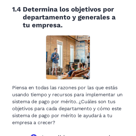
1.4
Determina los objetivos por
departamento y generales a
tu empresa.
Piensa en todas las razones por las que estás
usando tiempo y recursos para implementar un
sistema de pago por mérito. ¿Cuáles son tus
objetivos para cada departamento y cómo este
sistema de pago por mérito le ayudará a tu
empresa a crecer?