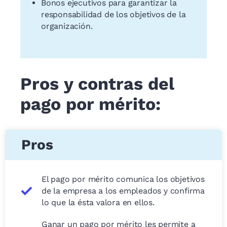
Bonos ejecutivos para garantizar la
responsabilidad de los objetivos de la
organización.
Pros y contras del
pago por mérito:
Pros
El pago por mérito comunica los objetivos
de la empresa a los empleados y confirma
lo que la ésta valora en ellos.
Ganar un pago por mérito les permite a