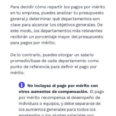
Para decidir cómo repartir los pagos por mérito
en tu empresa, puedes analizar tu presupuesto
general y determinar qué departamentos son
clave para alcanzar los objetivos generales. De
este modo, los departamentos más relevantes
recibirán un porcentaje mayor del presupuesto
para pagos por mérito.
De lo contrario, puedes otorgar un salario
promedio/base de cada departamento como
punto de referencia para definir el pago por
mérito.
No incluyas el pago por mérito con
otros aumentos de compensación.
El pago
por mérito recompensa el desempeño de
individuos o equipos, y debe separarse de
los aumentos generales para todos los
empleados o los ajustes salariales por